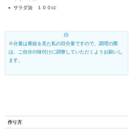
サラダ油 １００cc
※分量は番組を見た私の目分量ですので、調理の際
は、ご自分の味付けに調整していただくようお願いし
ます。
作り方