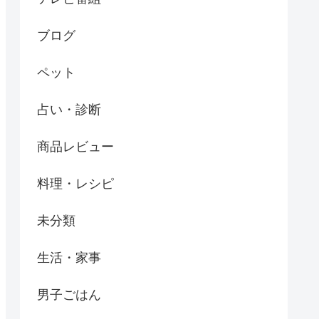
ブログ
ペット
占い・診断
商品レビュー
料理・レシピ
未分類
生活・家事
男子ごはん