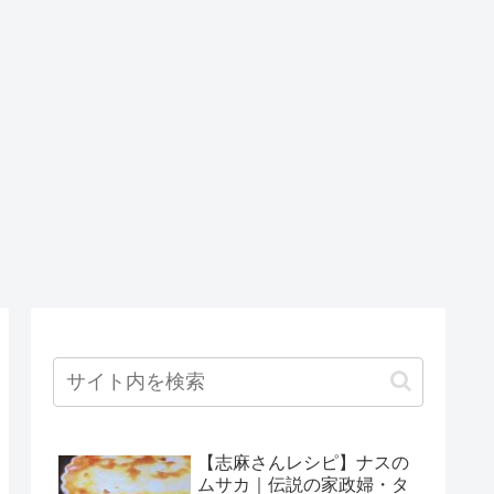
【志麻さんレシピ】ナスの
ムサカ｜伝説の家政婦・タ