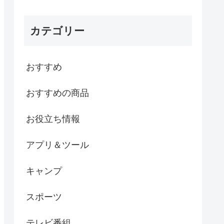
カテゴリー
おすすめ
おすすめの商品
お役立ち情報
アプリ＆ツール
キャンプ
スポーツ
テレビ番組