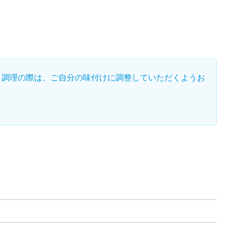
、調理の際は、ご自分の味付けに調整していただくようお