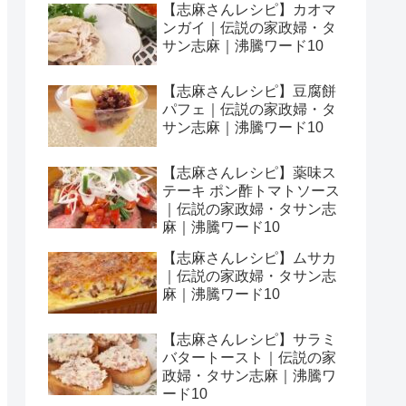
【志麻さんレシピ】カオマ
ンガイ｜伝説の家政婦・タ
サン志麻｜沸騰ワード10
【志麻さんレシピ】豆腐餅
パフェ｜伝説の家政婦・タ
サン志麻｜沸騰ワード10
【志麻さんレシピ】薬味ス
テーキ ポン酢トマトソース
｜伝説の家政婦・タサン志
麻｜沸騰ワード10
【志麻さんレシピ】ムサカ
｜伝説の家政婦・タサン志
麻｜沸騰ワード10
【志麻さんレシピ】サラミ
バタートースト｜伝説の家
政婦・タサン志麻｜沸騰ワ
ード10