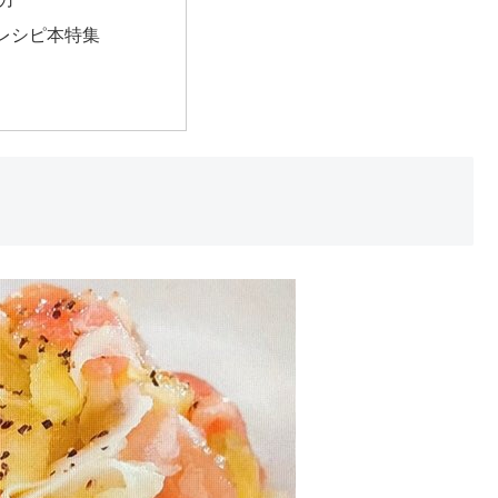
レシピ本特集