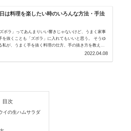
日は料理を楽したい時のいろんな方法・手法
「ズボラ」ってあんまりいい響きじゃないけど、うまく家事
手を抜くことも「ズボラ」に入れてもいいと思う。 そうゆ
る私が、うまく手を抜く料理の仕方、手の抜き方を教えま
2022.04.08
目次
ウイの生ハムサラダ
方