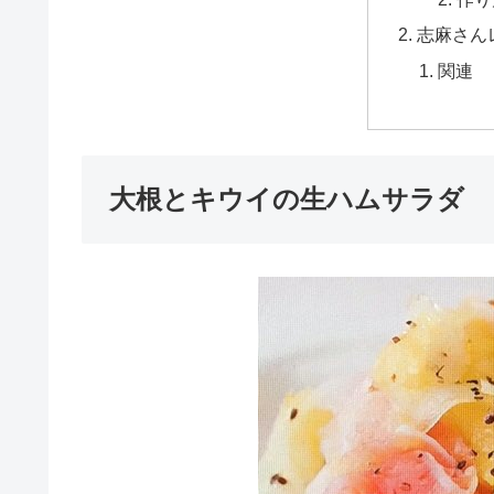
志麻さん
関連
大根とキウイの生ハムサラダ