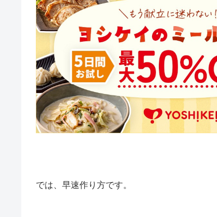
では、早速作り方です。