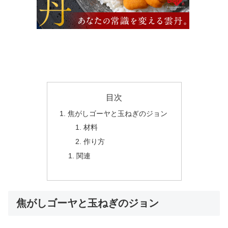
目次
焦がしゴーヤと玉ねぎのジョン
材料
作り方
関連
焦がしゴーヤと玉ねぎのジョン