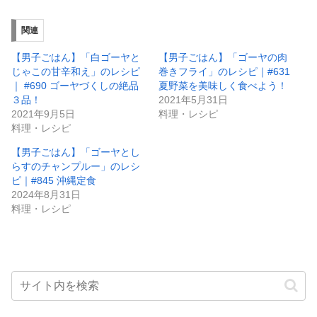
関連
【男子ごはん】「白ゴーヤと
【男子ごはん】「ゴーヤの肉
じゃこの甘辛和え」のレシピ
巻きフライ」のレシピ｜#631
｜ #690 ゴーヤづくしの絶品
夏野菜を美味しく食べよう！
３品！
2021年5月31日
2021年9月5日
料理・レシピ
料理・レシピ
【男子ごはん】「ゴーヤとし
らすのチャンプルー」のレシ
ピ｜#845 沖縄定食
2024年8月31日
料理・レシピ