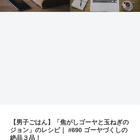
【男子ごはん】「焦がしゴーヤと玉ねぎの
ジョン」のレシピ｜ #690 ゴーヤづくしの
絶品３品！