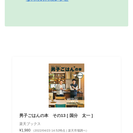
男子ごはんの本 その13 [ 国分 太一 ]
楽天ブックス
¥1,980
（2022/04/23 14:52時点 | 楽天市場調べ）