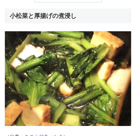
小松菜と厚揚げの煮浸し