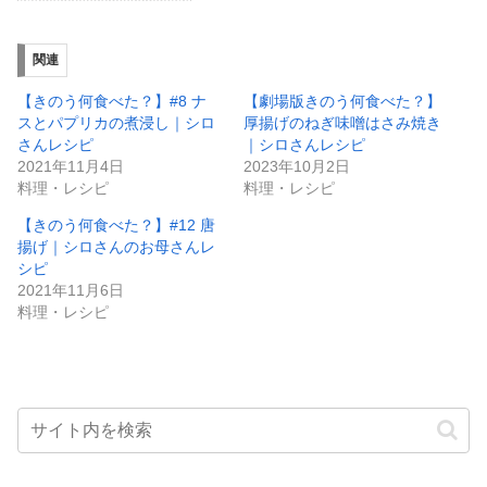
関連
【きのう何食べた？】#8 ナ
【劇場版きのう何食べた？】
スとパプリカの煮浸し｜シロ
厚揚げのねぎ味噌はさみ焼き
さんレシピ
｜シロさんレシピ
2021年11月4日
2023年10月2日
料理・レシピ
料理・レシピ
【きのう何食べた？】#12 唐
揚げ｜シロさんのお母さんレ
シピ
2021年11月6日
料理・レシピ