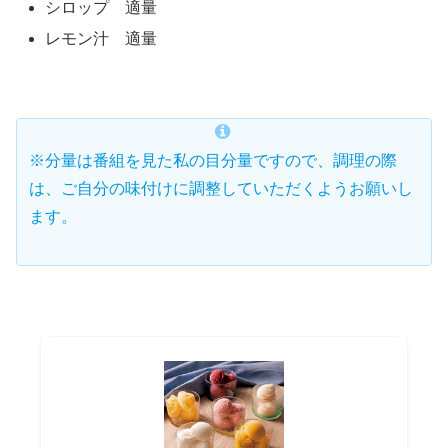
シロップ 適量
レモン汁 適量
※分量は番組を見た私の目分量ですので、調理の際
は、ご自分の味付けに調整していただくようお願いし
ます。