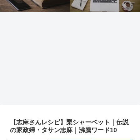
【志麻さんレシピ】梨シャーベット｜伝説
の家政婦・タサン志麻｜沸騰ワード10