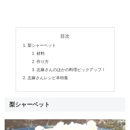
目次
梨シャーベット
材料
作り方
志麻さんのほかの料理ピックアップ！
志麻さんレシピ本特集
梨シャーベット