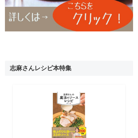
志麻さんレシピ本特集