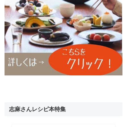
志麻さんレシピ本特集