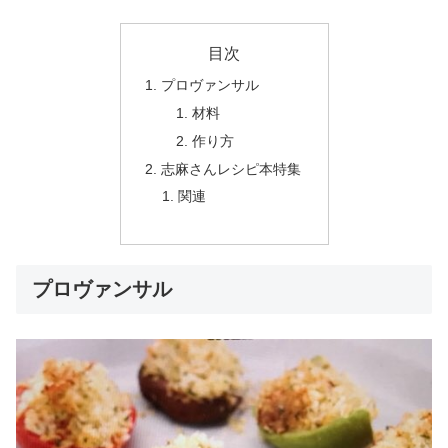
目次
プロヴァンサル
材料
作り方
志麻さんレシピ本特集
関連
プロヴァンサル