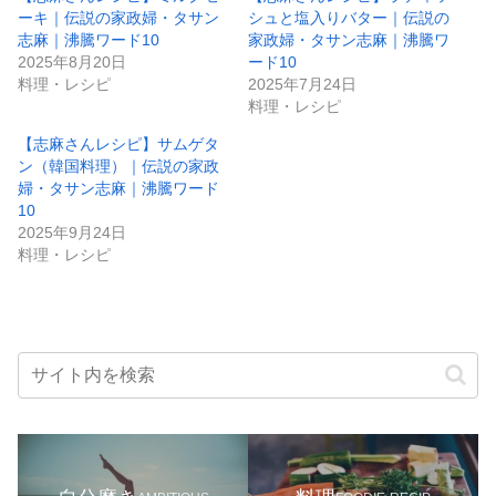
ーキ｜伝説の家政婦・タサン
シュと塩入りバター｜伝説の
志麻｜沸騰ワード10
家政婦・タサン志麻｜沸騰ワ
2025年8月20日
ード10
料理・レシピ
2025年7月24日
料理・レシピ
【志麻さんレシピ】サムゲタ
ン（韓国料理）｜伝説の家政
婦・タサン志麻｜沸騰ワード
10
2025年9月24日
料理・レシピ