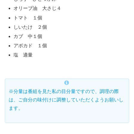
オリーブ油 大さじ４
トマト １個
しいたけ ２個
カブ 中１個
アボカド １個
塩 適量
※分量は番組を見た私の目分量ですので、調理の際
は、ご自分の味付けに調整していただくようお願いし
ます。