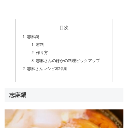
目次
志麻鍋
材料
作り方
志麻さんのほかの料理ピックアップ！
志麻さんレシピ本特集
志麻鍋