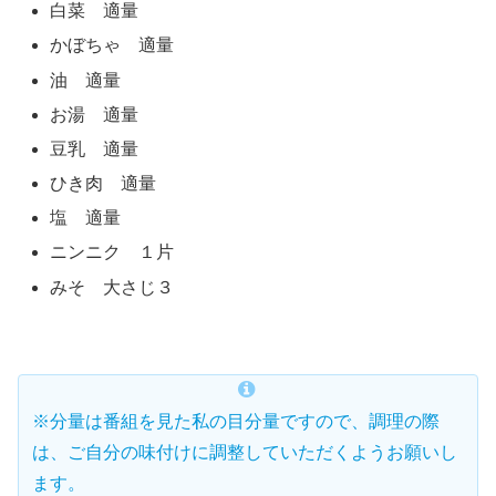
白菜 適量
かぼちゃ 適量
油 適量
お湯 適量
豆乳 適量
ひき肉 適量
塩 適量
ニンニク １片
みそ 大さじ３
※分量は番組を見た私の目分量ですので、調理の際
は、ご自分の味付けに調整していただくようお願いし
ます。