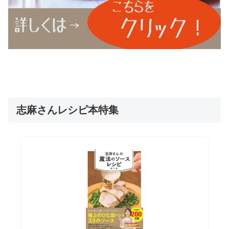
志麻さんレシピ本特集