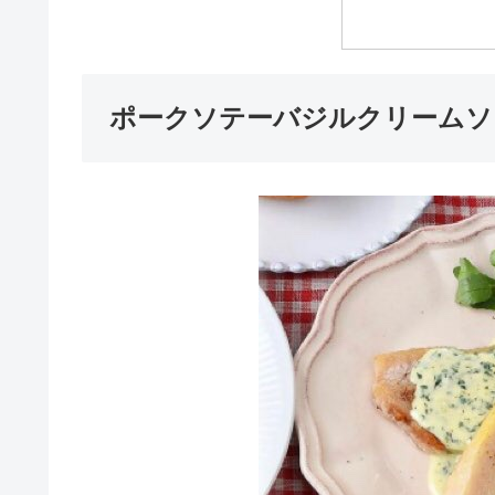
ポークソテーバジルクリームソ