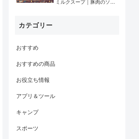
ミルクスープ｜豚肉のソテ
ー ゆずこしょうソース
カテゴリー
おすすめ
おすすめの商品
お役立ち情報
アプリ＆ツール
キャンプ
スポーツ