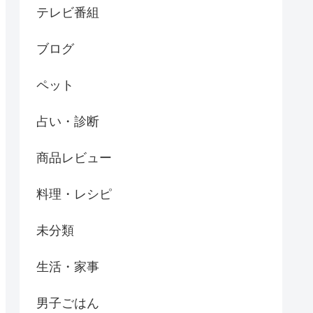
テレビ番組
ブログ
ペット
占い・診断
商品レビュー
料理・レシピ
未分類
生活・家事
男子ごはん