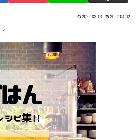
2022.03.13
2022.04.02
す＞