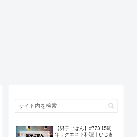
【男子ごはん】#773 15周
年リクエスト料理｜ひじき