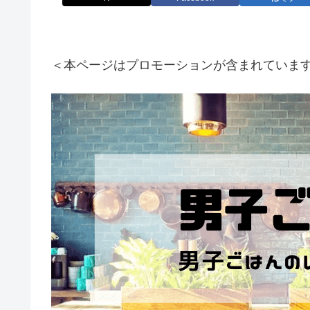
＜本ページはプロモーションが含まれていま