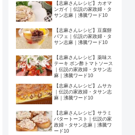
【志麻さんレシピ】カオマ
ンガイ｜伝説の家政婦・タ
サン志麻｜沸騰ワード10
【志麻さんレシピ】豆腐餅
パフェ｜伝説の家政婦・タ
サン志麻｜沸騰ワード10
【志麻さんレシピ】薬味ス
テーキ ポン酢トマトソース
｜伝説の家政婦・タサン志
麻｜沸騰ワード10
【志麻さんレシピ】ムサカ
｜伝説の家政婦・タサン志
麻｜沸騰ワード10
【志麻さんレシピ】サラミ
バタートースト｜伝説の家
政婦・タサン志麻｜沸騰ワ
ード10