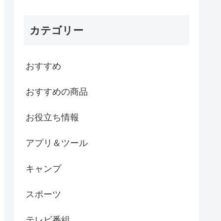
カテゴリー
おすすめ
おすすめの商品
お役立ち情報
アプリ＆ツール
キャンプ
スポーツ
テレビ番組