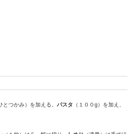
ひとつかみ）を加える。
パスタ
（１００g）を加え、