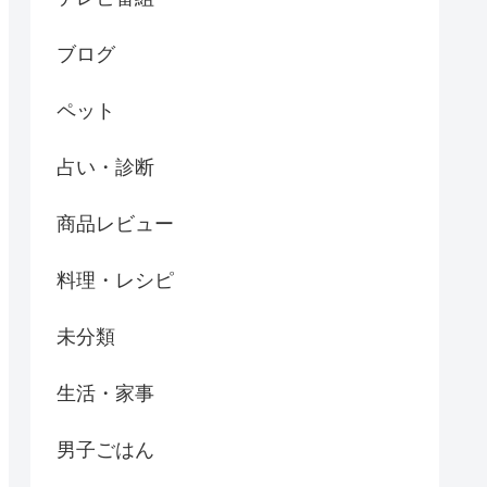
ブログ
ペット
占い・診断
商品レビュー
料理・レシピ
未分類
生活・家事
男子ごはん