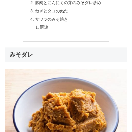
豚肉とにんにくの芽のみそダレ炒め
ねぎとタコのぬた
サワラのみそ焼き
関連
みそダレ