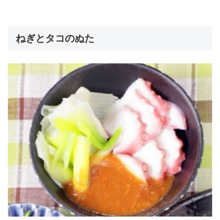
ねぎとタコのぬた