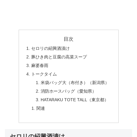
目次
セロリの紹興酒漬け
豚ひき肉と豆腐の高菜スープ
麻婆春雨
トークタイム
米袋バッグ大（布付き）（新潟県）
消防ホースバッグ（愛知県）
HATARAKU TOTE TALL（東京都）
関連
セロリの紹興酒漬け