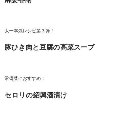
太一本気レシピ第３弾！
豚ひき肉と豆腐の高菜スープ
常備菜におすすめ！
セロリの紹興酒漬け