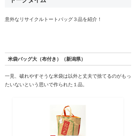
トークタイム
意外なリサイクルトートバッグ３品を紹介！
米袋バッグ大（布付き）（新潟県）
一見、破れやすそうな米袋は以外と丈夫で捨てるのがもっ
たいないという思いで作られた１品。