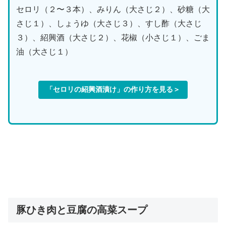
セロリ（２〜３本）、みりん（大さじ２）、砂糖（大
さじ１）、しょうゆ（大さじ３）、すし酢（大さじ
３）、紹興酒（大さじ２）、花椒（小さじ１）、ごま
油（大さじ１）
「
セロリの紹興酒漬け
」の作り方を見る＞
豚ひき肉と豆腐の高菜スープ