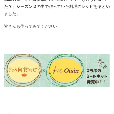
た？
」
シーズン２
の中で作っていた料理のレシピをまとめ
ました。
皆さんも作ってみてください！