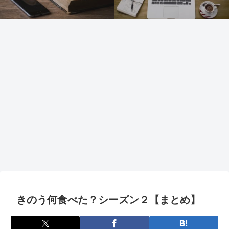
きのう何食べた？シーズン２【まとめ】