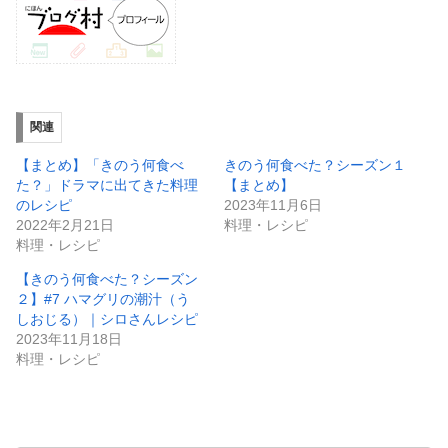
関連
【まとめ】「きのう何食べ
きのう何食べた？シーズン１
た？」ドラマに出てきた料理
【まとめ】
のレシピ
2023年11月6日
2022年2月21日
料理・レシピ
料理・レシピ
【きのう何食べた？シーズン
２】#7 ハマグリの潮汁（う
しおじる）｜シロさんレシピ
2023年11月18日
料理・レシピ