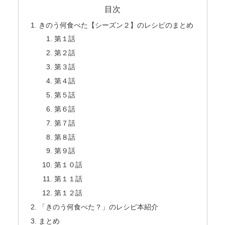
目次
きのう何食べた【シーズン２】のレシピのまとめ
第１話
第２話
第３話
第４話
第５話
第６話
第７話
第８話
第９話
第１０話
第１１話
第１２話
「きのう何食べた？」のレシピ本紹介
まとめ