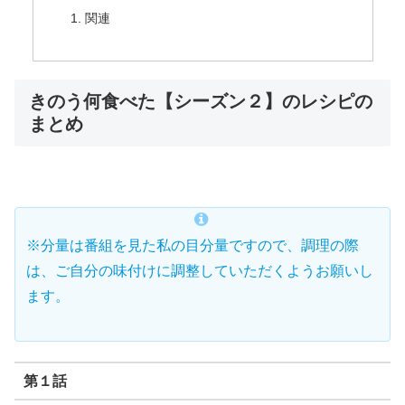
関連
きのう何食べた【シーズン２】のレシピの
まとめ
※分量は番組を見た私の目分量ですので、調理の際
は、ご自分の味付けに調整していただくようお願いし
ます。
第１話